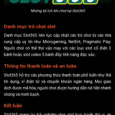
Những lợi ích khi chơi tại Slot365
Danh mục trò chơi slot
Danh mục Slot365 liên tục cập nhật các trò chơi từ các nhà
cung cấp uy tín như Microgaming, NetEnt, Pragmatic Play.
Người chơi có thể thử vận may với các loại slot cổ điển 3
bánh hoặc slot video 5 bánh đầy tính năng đặc sắc.
Thông tin thanh toán và an toàn
Slot365 hỗ trợ các phương thức thanh toán phổ biến như thẻ
tín dụng, ví điện tử và chuyển khoản ngân hàng. Mọi giao
dịch được mã hóa, người chơi được hướng dẫn rút tiền nhanh
chóng và minh bạch.
Kết luận
Slot365 mang lại trải nghiệm chơi slot trực tuyến thú vị, an