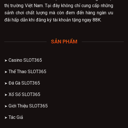
thị trường Việt Nam. Tại đây không chỉ cung cấp những
sảnh chơi chất lượng mà còn đem đến hàng ngàn ưu
đãi hấp dẫn khi đăng ký tài khoản tặng ngay 88K.
SẢN PHẨM
Casino SLOT365
Thể Thao SLOT365
Đá Gà SLOT365
Xổ Số SLOT365
Giới Thiệu SLOT365
Tác Giả