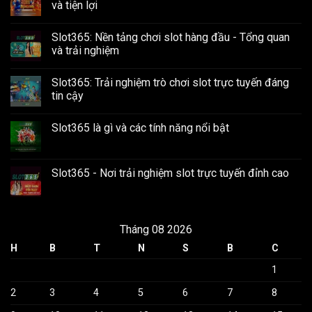
và tiện lợi
Slot365: Nền tảng chơi slot hàng đầu - Tổng quan
và trải nghiệm
Slot365: Trải nghiệm trò chơi slot trực tuyến đáng
tin cậy
Slot365 là gì và các tính năng nổi bật
Slot365 - Nơi trải nghiệm slot trực tuyến đỉnh cao
Tháng 08 2026
H
B
T
N
S
B
C
1
2
3
4
5
6
7
8