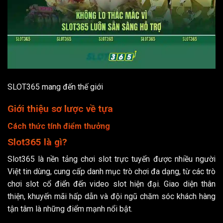
SLOT365 mang đến thế giới
Giới thiệu sơ lược về tựa
Cách thức tính điểm thưởng
Slot365 là gì?
Slot365 là nền tảng chơi slot trực tuyến được nhiều người
Việt tin dùng, cung cấp danh mục trò chơi đa dạng, từ các trò
chơi slot cổ điển đến video slot hiện đại. Giao diện thân
thiện, khuyến mãi hấp dẫn và đội ngũ chăm sóc khách hàng
tận tâm là những điểm mạnh nổi bật.