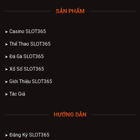
SẢN PHẨM
Casino SLOT365
Thể Thao SLOT365
Đá Gà SLOT365
Xổ Số SLOT365
Giới Thiệu SLOT365
Tác Giả
HƯỚNG DẪN
Đăng Ký SLOT365