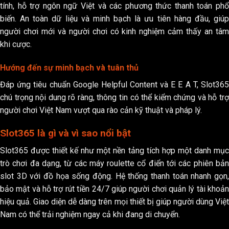
tính, hỗ trợ ngôn ngữ Việt và các phương thức thanh toán phổ
biến. An toàn dữ liệu và minh bạch là ưu tiên hàng đầu, giúp
người chơi mới và người chơi có kinh nghiệm cảm thấy an tâm
khi cược.
Hướng đến sự minh bạch và tuân thủ
Đáp ứng tiêu chuẩn Google Helpful Content và E E A T, Slot365
chú trọng nội dung rõ ràng, thông tin có thể kiểm chứng và hỗ trợ
người chơi Việt Nam vượt qua rào cản kỹ thuật và pháp lý.
Slot365 là gì và vì sao nổi bật
Slot365 được thiết kế như một nền tảng tích hợp một danh mục
trò chơi đa dạng, từ các máy roulette cổ điển tới các phiên bản
slot 3D với đồ họa sống động. Hệ thống thanh toán nhanh gọn,
bảo mật và hỗ trợ rút tiền 24/7 giúp người chơi quản lý tài khoản
hiệu quả. Giao diện dễ dàng trên mọi thiết bị giúp người dùng Việt
Nam có thể trải nghiệm ngay cả khi đang di chuyển.