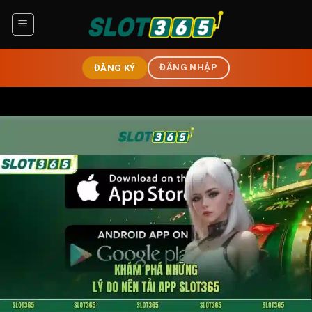
Chuyển
đến
nội
dung
ĐĂNG NHẬP
ĐĂNG KÝ