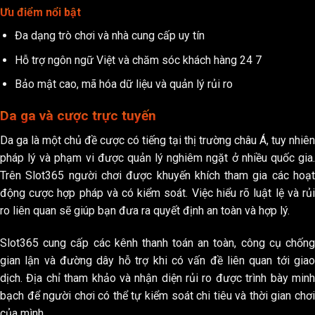
Ưu điểm nổi bật
Đa dạng trò chơi và nhà cung cấp uy tín
Hỗ trợ ngôn ngữ Việt và chăm sóc khách hàng 24 7
Bảo mật cao, mã hóa dữ liệu và quản lý rủi ro
Da ga và cược trực tuyến
Da ga là một chủ đề cược có tiếng tại thị trường châu Á, tuy nhiên
pháp lý và phạm vi được quản lý nghiêm ngặt ở nhiều quốc gia.
Trên Slot365 người chơi được khuyến khích tham gia các hoạt
động cược hợp pháp và có kiểm soát. Việc hiểu rõ luật lệ và rủi
ro liên quan sẽ giúp bạn đưa ra quyết định an toàn và hợp lý.
Slot365 cung cấp các kênh thanh toán an toàn, công cụ chống
gian lận và đường dây hỗ trợ khi có vấn đề liên quan tới giao
dịch. Địa chỉ tham khảo và nhận diện rủi ro được trình bày minh
bạch để người chơi có thể tự kiểm soát chi tiêu và thời gian chơi
của mình.