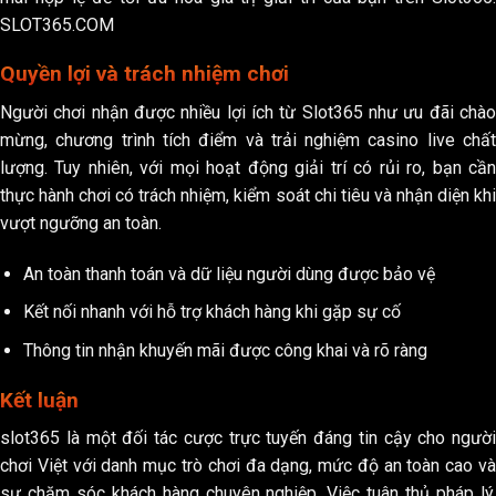
SLOT365.COM
Quyền lợi và trách nhiệm chơi
Người chơi nhận được nhiều lợi ích từ Slot365 như ưu đãi chào
mừng, chương trình tích điểm và trải nghiệm casino live chất
lượng. Tuy nhiên, với mọi hoạt động giải trí có rủi ro, bạn cần
thực hành chơi có trách nhiệm, kiểm soát chi tiêu và nhận diện khi
vượt ngưỡng an toàn.
An toàn thanh toán và dữ liệu người dùng được bảo vệ
Kết nối nhanh với hỗ trợ khách hàng khi gặp sự cố
Thông tin nhận khuyến mãi được công khai và rõ ràng
Kết luận
slot365
là một đối tác cược trực tuyến đáng tin cậy cho người
chơi Việt với danh mục trò chơi đa dạng, mức độ an toàn cao và
sự chăm sóc khách hàng chuyên nghiệp. Việc tuân thủ pháp lý,