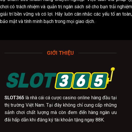
chơi có trách nhiệm và quản trị ngân sách sẽ cho bạn trải nghiệm
giải trí bền vững và có lợi. Hãy luôn cân nhắc các yếu tố an toàn,
bảo mật và tính minh bạch trong mọi giao dịch.
GIỚI THIỆU
SLOT365
là nhà cái cá cược casino online hàng đầu tại
thị trường Việt Nam. Tại đây không chỉ cung cấp những
sảnh chơi chất lượng mà còn đem đến hàng ngàn ưu
đãi hấp dẫn khi đăng ký tài khoản tặng ngay 88K.