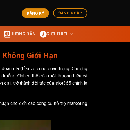
ĐĂNG NHẬP
ĐĂNG KÝ
HƯỚNG DẪN
GIỚI THIỆU
 Không Giới Hạn
nh doanh là điều vô cùng quan trọng. Chương
 khẳng định vị thế của một thương hiệu cá
n đại, trở thành đối tác của
slot365
chính là
 nhuận cho đến các công cụ hỗ trợ marketing