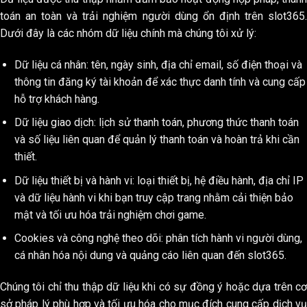
toán an toàn và trải nghiệm người dùng ổn định trên slot365.
Dưới đây là các nhóm dữ liệu chính mà chúng tôi xử lý:
Dữ liệu cá nhân: tên, ngày sinh, địa chỉ email, số điện thoại và
thông tin đăng ký tài khoản để xác thực danh tính và cung cấp
hỗ trợ khách hàng.
Dữ liệu giao dịch: lịch sử thanh toán, phương thức thanh toán
và số liệu liên quan để quản lý thanh toán và hoàn trả khi cần
thiết.
Dữ liệu thiết bị và hành vi: loại thiết bị, hệ điều hành, địa chỉ IP
và dữ liệu hành vi khi bạn truy cập trang nhằm cải thiện bảo
mật và tối ưu hóa trải nghiệm chơi game.
Cookies và công nghệ theo dõi: phân tích hành vi người dùng,
cá nhân hóa nội dung và quảng cáo liên quan đến
slot365
.
Chúng tôi chỉ thu thập dữ liệu khi có sự đồng ý hoặc dựa trên cơ
sở pháp lý phù hợp và tối ưu hóa cho mục đích cung cấp dịch vụ