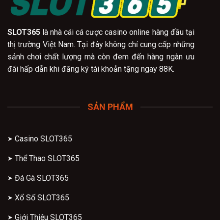
SLOT365
là nhà cái cá cược casino online hàng đầu tại
thị trường Việt Nam. Tại đây không chỉ cung cấp những
sảnh chơi chất lượng mà còn đem đến hàng ngàn ưu
đãi hấp dẫn khi đăng ký tài khoản tặng ngay 88K.
SẢN PHẨM
Casino SLOT365
Thể Thao SLOT365
Đá Gà SLOT365
Xổ Số SLOT365
Giới Thiệu SLOT365