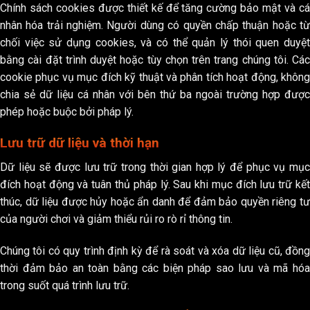
Chính sách cookies được thiết kế để tăng cường bảo mật và cá
nhân hóa trải nghiệm. Người dùng có quyền chấp thuận hoặc từ
chối việc sử dụng cookies, và có thể quản lý thói quen duyệt
bằng cài đặt trình duyệt hoặc tùy chọn trên trang chúng tôi. Các
cookie phục vụ mục đích kỹ thuật và phân tích hoạt động, không
chia sẻ dữ liệu cá nhân với bên thứ ba ngoài trường hợp được
phép hoặc buộc bởi pháp lý.
Lưu trữ dữ liệu và thời hạn
Dữ liệu sẽ được lưu trữ trong thời gian hợp lý để phục vụ mục
đích hoạt động và tuân thủ pháp lý. Sau khi mục đích lưu trữ kết
thúc, dữ liệu được hủy hoặc ẩn danh để đảm bảo quyền riêng tư
của người chơi và giảm thiểu rủi ro rò rỉ thông tin.
Chúng tôi có quy trình định kỳ để rà soát và xóa dữ liệu cũ, đồng
thời đảm bảo an toàn bằng các biện pháp sao lưu và mã hóa
trong suốt quá trình lưu trữ.