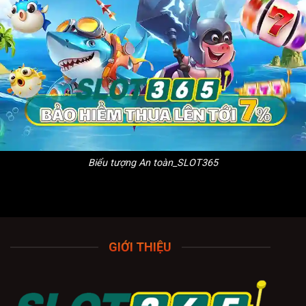
Biểu tượng An toàn_SLOT365
GIỚI THIỆU