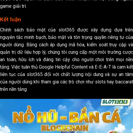
game giải trí.
Kết luận
Chính sách bảo mật của slot365 được xây dựng dựa trên
nguyên tắc minh bạch, bảo mật và tôn trọng quyền riêng tư của
người dùng. Bằng cách áp dụng mã hóa, kiểm soát truy cập và
quản trị dữ liệu hợp lý, chúng tôi cung cấp một môi trường cược
an toàn, hữu ích và đáng tin cậy cho người chơi trên mọi nền
tảng. Việc tuân thủ Google Helpful Content và E-E-A-T là cam kết
liên tục của slot365 đối với chất lượng nội dung và sự an tâm
của người dùng khi tham gia các trò chơi như slots hay baccarat
trên nền tảng.