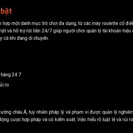
 bật
h hợp một danh mục trò chơi đa dạng, từ các máy roulette cổ điể
t và hỗ trợ rút tiền 24/7 giúp người chơi quản lý tài khoản hiệu q
y cả khi đang di chuyển.
 hàng 24 7
ủi ro
trường châu Á, tuy nhiên pháp lý và phạm vi được quản lý nghiê
ng cược hợp pháp và có kiểm soát. Việc hiểu rõ luật lệ và rủi ro