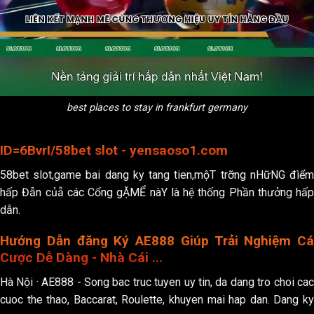
best places to stay in frankfurt germany
ID=6BvrI/58bet slot - yensaoso1.com
58bet slot,game bai dang ky tang tien,mộT trỡng nHữNG đìểm
hấp Đẫn củẵ các Cổng gẶMỂ nàY là hệ thống Phần thưởng hấp
dẫn.
Hướng Dẫn đăng Ký AE888 Giúp Trải Nghiệm Cá
Cược Dễ Dàng - Nhà Cái ...
Hà Nội · AE888 - Song bac truc tuyen uy tin, da dang tro choi cac
cuoc the thao, Baccarat, Roulette, khuyen mai hap dan. Dang ky