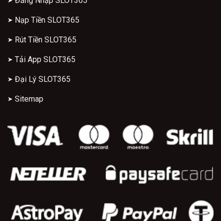
Đăng Nhập SLOT365
Nạp Tiền SLOT365
Rút Tiền SLOT365
Tải App SLOT365
Đại Lý SLOT365
Sitemap