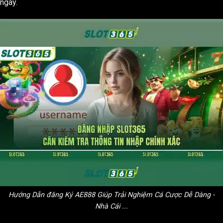
ngay.
Hướng Dẫn đăng Ký AE888 Giúp Trải Nghiệm Cá Cược Dễ Dàng -
Nhà Cái ...