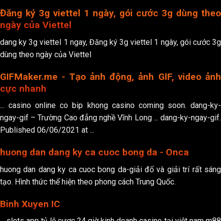
Đăng ký 3g viettel 1 ngày, gói cước 3g dùng theo
ngày của Viettel
dang ky 3g viettel 1 ngay, Đăng ký 3g viettel 1 ngày, gói cước 3g
dùng theo ngày của Viettel
GIFMaker.me - Tạo ảnh động, ảnh GIF, video ảnh
cực nhanh
... casino online co bip khong casino coming soon. dang-ky-
ngay-gif – Trường Cao đẳng nghề Vĩnh Long ... dang-ky-ngay-gif.
Published 06/06/2021 at ...
huong dan dang ky ca cuoc bong da - Onca
huong dan dang ky ca cuoc bong da-giải đố và giải trí rất sáng
tạo. Hình thức thể hiện theo phong cách Trung Quốc.
Binh Xuyen IC
... slots app tỷ lệ cược 24 giờ kinh doanh casino tại việt nam m88