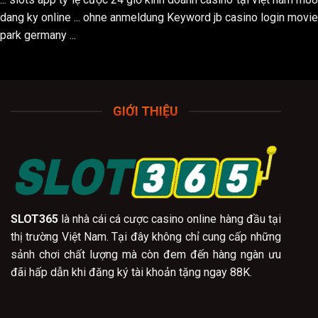
dang ky online ... ohne anmeldung Keyword jb casino login movie
park germany ...
GIỚI THIỆU
SLOT365
là nhà cái cá cược casino online hàng đầu tại
thị trường Việt Nam. Tại đây không chỉ cung cấp những
sảnh chơi chất lượng mà còn đem đến hàng ngàn ưu
đãi hấp dẫn khi đăng ký tài khoản tặng ngay 88K.