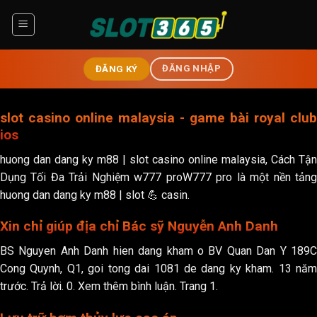
Chuyển
đến
nội
dung
ĐĂNG NHẬP
ĐĂNG KÝ
slot casino online malaysia - game bài royal club
ios
huong dan dang ky m88 | slot casino online malaysia, Cách Tận
Dụng Tối Đa Trải Nghiệm w777 proW777 pro là một nền tảng
huong dan dang ky m88 | slot 💪 casin.
Xin chỉ giúp địa chỉ Bác sỹ Nguyễn Anh Danh
BS Nguyen Anh Danh hien dang kham o BV Quan Dan Y 189C
Cong Quynh, Q1, goi tong dai 1081 de dang ky kham. 13 năm
trước. Trả lời. 0. Xem thêm bình luận. Trang 1.