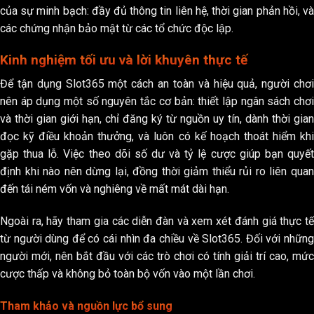
của sự minh bạch: đầy đủ thông tin liên hệ, thời gian phản hồi, và
các chứng nhận bảo mật từ các tổ chức độc lập.
Kinh nghiệm tối ưu và lời khuyên thực tế
Để tận dụng Slot365 một cách an toàn và hiệu quả, người chơi
nên áp dụng một số nguyên tắc cơ bản: thiết lập ngân sách chơi
và thời gian giới hạn, chỉ đăng ký từ nguồn uy tín, dành thời gian
đọc kỹ điều khoản thưởng, và luôn có kế hoạch thoát hiểm khi
gặp thua lỗ. Việc theo dõi số dư và tỷ lệ cược giúp bạn quyết
định khi nào nên dừng lại, đồng thời giảm thiểu rủi ro liên quan
đến tái ném vốn và nghiêng về mất mát dài hạn.
Ngoài ra, hãy tham gia các diễn đàn và xem xét đánh giá thực tế
từ người dùng để có cái nhìn đa chiều về Slot365. Đối với những
người mới, nên bắt đầu với các trò chơi có tính giải trí cao, mức
cược thấp và không bỏ toàn bộ vốn vào một lần chơi.
Tham khảo và nguồn lực bổ sung