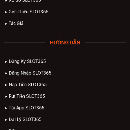
Xổ Số SLOT365
Giới Thiệu SLOT365
Tác Giả
HƯỚNG DẪN
Đăng Ký SLOT365
Đăng Nhập SLOT365
Nạp Tiền SLOT365
Rút Tiền SLOT365
Tải App SLOT365
Đại Lý SLOT365