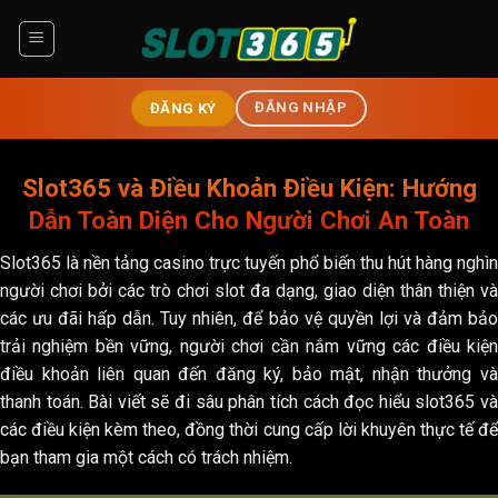
Chuyển
đến
nội
dung
ĐĂNG NHẬP
ĐĂNG KÝ
Slot365 và Điều Khoản Điều Kiện: Hướng
Dẫn Toàn Diện Cho Người Chơi An Toàn
Slot365 là nền tảng casino trực tuyến phổ biến thu hút hàng nghìn
người chơi bởi các trò chơi slot đa dạng, giao diện thân thiện và
các ưu đãi hấp dẫn. Tuy nhiên, để bảo vệ quyền lợi và đảm bảo
trải nghiệm bền vững, người chơi cần nắm vững các điều kiện
điều khoản liên quan đến đăng ký, bảo mật, nhận thưởng và
thanh toán. Bài viết sẽ đi sâu phân tích cách đọc hiểu slot365 và
các điều kiện kèm theo, đồng thời cung cấp lời khuyên thực tế để
bạn tham gia một cách có trách nhiệm.