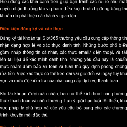
Hiểu đúng các khía cạnh trên giúp bạn tránh các rủi ro như mất
quyền nhận thưởng khi vi phạm điều kiện hoặc bị đóng băng tài
khoản do phát hiện các hành vi gian lận.
Điều kiện đăng ký và xác thực
Đăng ký tài khoản tại Slot365 thường yêu cầu cung cấp thông tin
nhận dạng hợp lệ và xác thực danh tính. Những bước phổ biến
gồm: nhập thông tin cá nhân, xác thực email/ điện thoại, và tải
lên tài liệu để xác minh danh tính. Những yêu cầu này là chuẩn
mực nhằm đảm bảo an toàn và tuân thủ quy định phòng chống
rửa tiền.
Việc xác thực có thể kéo dài vài giờ đến vài ngày tùy kh
vực và mức độ kiểm tra của nhà cung cấp dịch vụ thanh toán.
Khi tài khoản được xác nhận, bạn có thể kích hoạt các phương
thức thanh toán và nhận thưởng. Lưu ý giới hạn tuổi tối thiểu, khu
vực pháp lý phù hợp và các yêu cầu bổ sung cho các chương
trình khuyến mãi đặc thù.