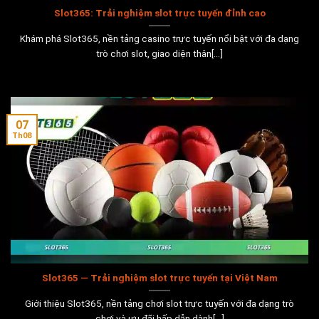
Slot365: Trải nghiệm slot trực tuyến đỉnh cao
Khám phá Slot365, nền tảng casino trực tuyến nổi bật với đa dạng
trò chơi slot, giao diện thân[...]
07
Th08
Slot365 — Trải nghiệm slot trực tuyến tại Việt Nam
Giới thiệu Slot365, nền tảng chơi slot trực tuyến với đa dạng trò
chơi và ưu đãi hấp dẫn dành[...]