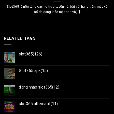
Slot365 là nền tảng casino trực tuyến nổi bật với hàng trăm máy xè
số đa dạng, bảo mật cao và[...]
RELATED TAGS
slot365(126)
Slot365 apk(15)
đăng nhập slot365(12)
slot365 alternatif(11)