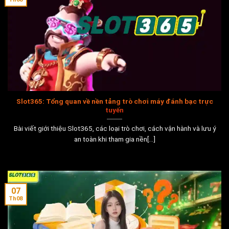
Slot365: Tổng quan về nền tảng trò chơi máy đánh bạc trực
tuyến
Bài viết giới thiệu Slot365, các loại trò chơi, cách vận hành và lưu ý
an toàn khi tham gia nền[...]
07
Th08