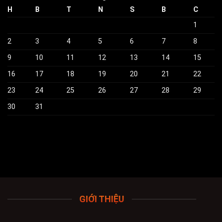
H
B
T
N
S
B
C
1
2
3
4
5
6
7
8
9
10
11
12
13
14
15
16
17
18
19
20
21
22
23
24
25
26
27
28
29
30
31
GIỚI THIỆU