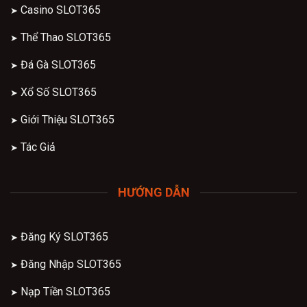
Casino SLOT365
Thể Thao SLOT365
Đá Gà SLOT365
Xổ Số SLOT365
Giới Thiệu SLOT365
Tác Giả
HƯỚNG DẪN
Đăng Ký SLOT365
Đăng Nhập SLOT365
Nạp Tiền SLOT365