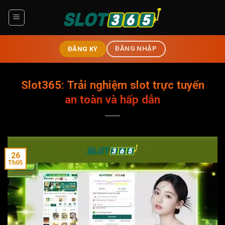
Chuyển
đến
nội
dung
ĐĂNG NHẬP
ĐĂNG KÝ
Slot365: Trải nghiệm slot trực tuyến
an toàn và hấp dẫn
26
Th05