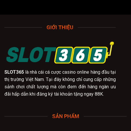
GIỚI THIỆU
SLOT365
là nhà cái cá cược casino online hàng đầu tại
thị trường Việt Nam. Tại đây không chỉ cung cấp những
sảnh chơi chất lượng mà còn đem đến hàng ngàn ưu
đãi hấp dẫn khi đăng ký tài khoản tặng ngay 88K.
SẢN PHẨM