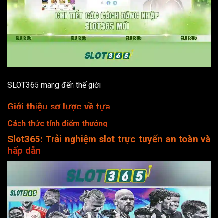
SLOT365 mang đến thế giới
Giới thiệu sơ lược về tựa
Cách thức tính điểm thưởng
Slot365: Trải nghiệm slot trực tuyến an toàn và
hấp dẫn