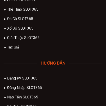
Thể Thao SLOT365
Đá Gà SLOT365
Xổ Số SLOT365
Giới Thiệu SLOT365
Tác Giả
HƯỚNG DẪN
Đăng Ký SLOT365
Đăng Nhập SLOT365
Nạp Tiền SLOT365