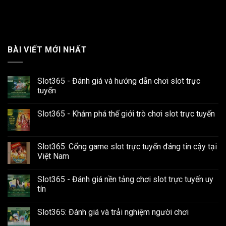
BÀI VIẾT MỚI NHẤT
Slot365 - Đánh giá và hướng dẫn chơi slot trực
tuyến
Slot365 - Khám phá thế giới trò chơi slot trực tuyến
Slot365: Cổng game slot trực tuyến đáng tin cậy tại
Việt Nam
Slot365 - Đánh giá nền tảng chơi slot trực tuyến uy
tín
Slot365: Đánh giá và trải nghiệm người chơi