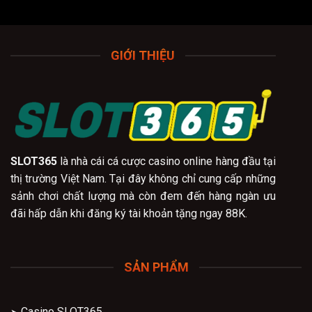
GIỚI THIỆU
SLOT365
là nhà cái cá cược casino online hàng đầu tại
thị trường Việt Nam. Tại đây không chỉ cung cấp những
sảnh chơi chất lượng mà còn đem đến hàng ngàn ưu
đãi hấp dẫn khi đăng ký tài khoản tặng ngay 88K.
SẢN PHẨM
Casino SLOT365