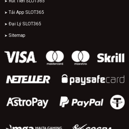
Rút Tiền SLOT365
Tải App SLOT365
Đại Lý SLOT365
Sitemap