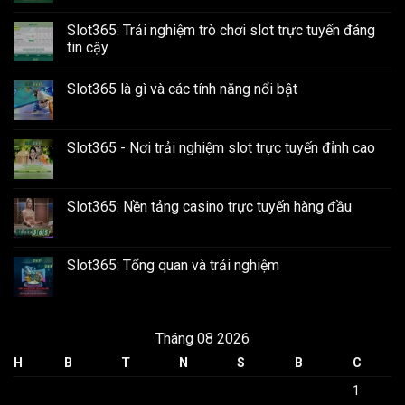
Slot365: Trải nghiệm trò chơi slot trực tuyến đáng
tin cậy
Slot365 là gì và các tính năng nổi bật
Slot365 - Nơi trải nghiệm slot trực tuyến đỉnh cao
Slot365: Nền tảng casino trực tuyến hàng đầu
Slot365: Tổng quan và trải nghiệm
Tháng 08 2026
H
B
T
N
S
B
C
1