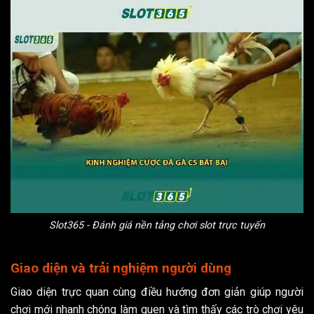
Slot365 - Đánh giá nền tảng chơi slot trực tuyến
Giao diện và trải nghiệm người dùng
Giao diện trực quan cùng điều hướng đơn giản giúp người
chơi mới nhanh chóng làm quen và tìm thấy các trò chơi yêu