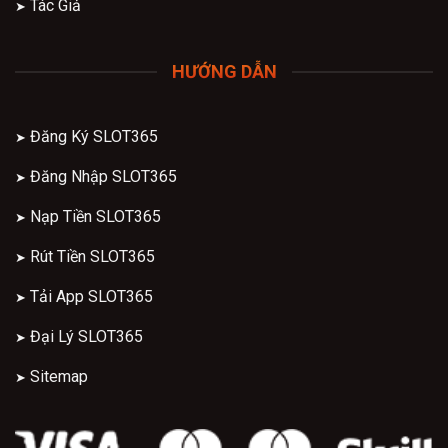
Tác Giả
HƯỚNG DẪN
Đăng Ký SLOT365
Đăng Nhập SLOT365
Nạp Tiền SLOT365
Rút Tiền SLOT365
Tải App SLOT365
Đại Lý SLOT365
Sitemap