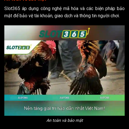
Slot365 áp dụng công nghệ mã hóa và các biện pháp bảo
mật để bảo vệ tài khoản, giao dịch và thông tin người chơi.
An toàn và bảo mật