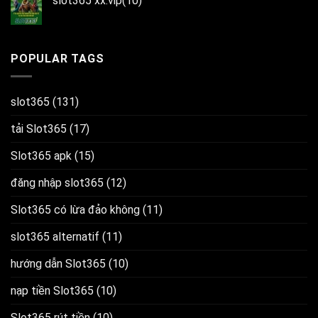
slot365 xx.vip(10)
POPULAR TAGS
slot365 (131)
tải Slot365 (17)
Slot365 apk (15)
đăng nhập slot365 (12)
Slot365 có lừa đảo không (11)
slot365 alternatif (11)
hướng dẫn Slot365 (10)
nạp tiền Slot365 (10)
Slot365 rút tiền (10)