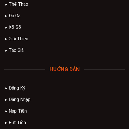
Thể Thao
Đá Gà
Xổ Số
Giới Thiệu
Tác Giả
HƯỚNG DẪN
Đăng Ký
Đăng Nhập
Nạp Tiền
Rút Tiền