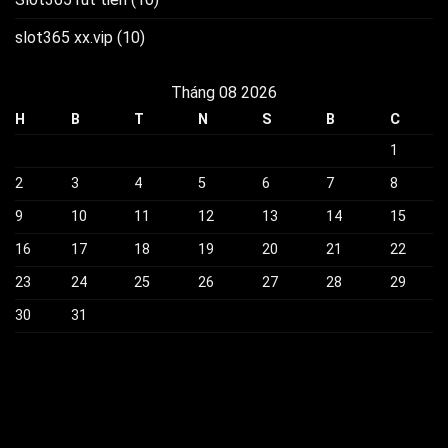
slot365 xx.vip (10)
Tháng 08 2026
H
B
T
N
S
B
C
1
2
3
4
5
6
7
8
9
10
11
12
13
14
15
16
17
18
19
20
21
22
23
24
25
26
27
28
29
30
31