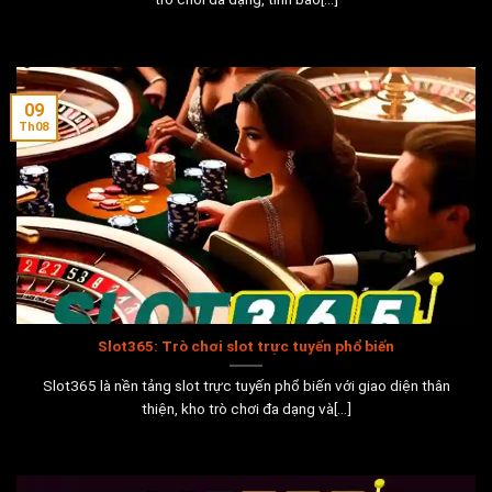
09
Th08
Slot365: Trò chơi slot trực tuyến phổ biến
Slot365 là nền tảng slot trực tuyến phổ biến với giao diện thân
thiện, kho trò chơi đa dạng và[...]