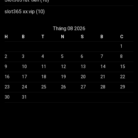
slot365 xx.vip (10)
Tháng 08 2026
H
B
T
N
S
B
C
1
2
3
4
5
6
7
8
9
10
11
12
13
14
15
16
17
18
19
20
21
22
23
24
25
26
27
28
29
30
31