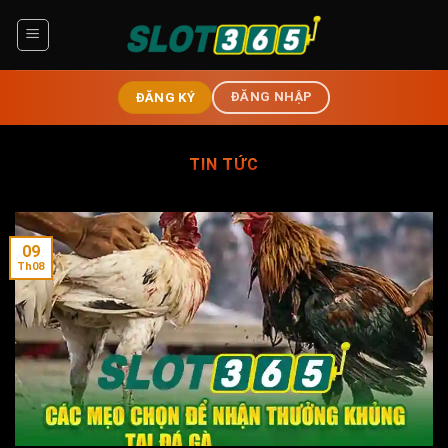
Chuyển
đến
nội
dung
ĐĂNG NHẬP
ĐĂNG KÝ
TIN TỨC
09
Th08