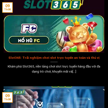
09
Th08
Slot365: Trải nghiệm chơi slot trực tuyến an toàn và thú vị
Khám phá Slot365, nền tảng chơi slot trực tuyến hàng đầu với đa
dạng trò chơi, khuyến mãi và[...]
09
Th08