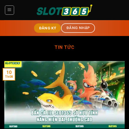
Chuyển
đến
nội
dung
ĐĂNG NHẬP
ĐĂNG KÝ
TIN TỨC
10
Th08