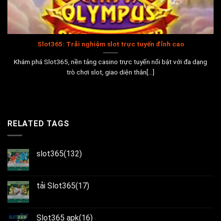
Slot365: Trải nghiệm slot trực tuyến đỉnh cao
Khám phá Slot365, nền tảng casino trực tuyến nổi bật với đa dạng
trò chơi slot, giao diện thân[...]
RELATED TAGS
slot365(132)
tải Slot365(17)
Slot365 apk(16)