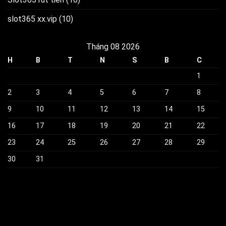
slot365 xx.vip (10)
Tháng 08 2026
H
B
T
N
S
B
C
1
2
3
4
5
6
7
8
9
10
11
12
13
14
15
16
17
18
19
20
21
22
23
24
25
26
27
28
29
30
31