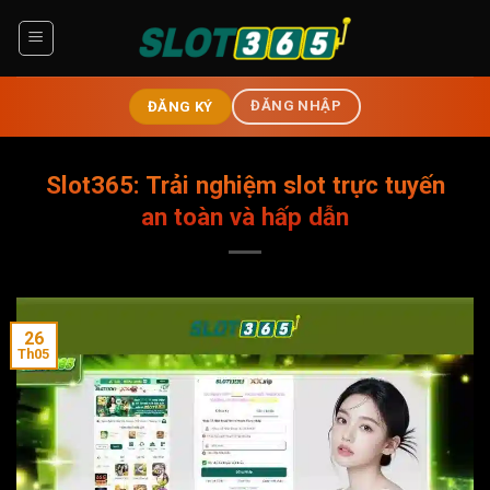
Chuyển
đến
nội
dung
ĐĂNG NHẬP
ĐĂNG KÝ
Slot365: Trải nghiệm slot trực tuyến
an toàn và hấp dẫn
26
Th05