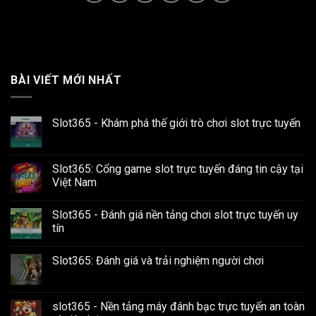
BÀI VIẾT MỚI NHẤT
Slot365 - Khám phá thế giới trò chơi slot trực tuyến
Slot365: Cổng game slot trực tuyến đáng tin cậy tại
Việt Nam
Slot365 - Đánh giá nền tảng chơi slot trực tuyến uy
tín
Slot365: Đánh giá và trải nghiệm người chơi
slot365 - Nền tảng máy đánh bạc trực tuyến an toàn