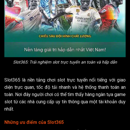
Slot365: Trải nghiệm slot trực tuyến an toàn và hấp dẫn
Slot365 là nền tảng chơi slot trực tuyến nổi tiếng với giao
diện trực quan, tốc độ tải nhanh và hệ thống thanh toán an
toàn. Nơi đây người chơi có thể tìm thấy hàng ngàn tựa game
slot từ các nhà cung cấp uy tín thông qua một tài khoản duy
nhất.
Những ưu điểm của Slot365