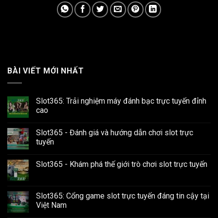
BÀI VIẾT MỚI NHẤT
Slot365: Trải nghiệm máy đánh bạc trực tuyến đỉnh
cao
Slot365 - Đánh giá và hướng dẫn chơi slot trực
tuyến
Slot365 - Khám phá thế giới trò chơi slot trực tuyến
Slot365: Cổng game slot trực tuyến đáng tin cậy tại
Việt Nam