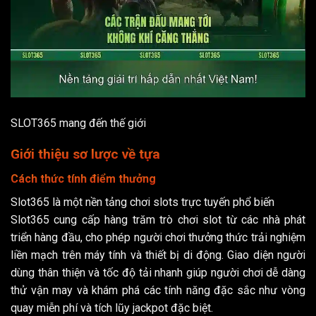
SLOT365 mang đến thế giới
Giới thiệu sơ lược về tựa
Cách thức tính điểm thưởng
Slot365 là một nền tảng chơi slots trực tuyến phổ biến
Slot365 cung cấp hàng trăm trò chơi slot từ các nhà phát
triển hàng đầu, cho phép người chơi thưởng thức trải nghiệm
liền mạch trên máy tính và thiết bị di động. Giao diện người
dùng thân thiện và tốc độ tải nhanh giúp người chơi dễ dàng
thử vận may và khám phá các tính năng đặc sắc như vòng
quay miễn phí và tích lũy jackpot đặc biệt.