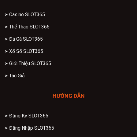
Casino SLOT365
Thể Thao SLOT365
Đá Gà SLOT365
Xổ Số SLOT365
Giới Thiệu SLOT365
Tác Giả
HƯỚNG DẪN
Đăng Ký SLOT365
Đăng Nhập SLOT365