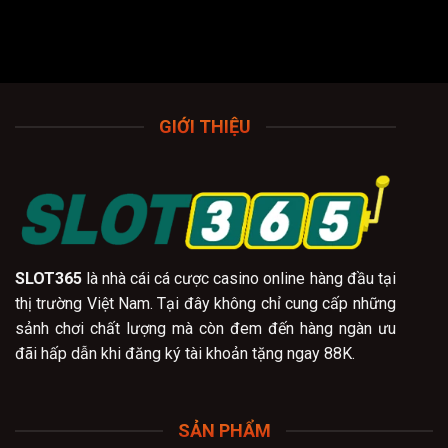
GIỚI THIỆU
SLOT365
là nhà cái cá cược casino online hàng đầu tại
thị trường Việt Nam. Tại đây không chỉ cung cấp những
sảnh chơi chất lượng mà còn đem đến hàng ngàn ưu
đãi hấp dẫn khi đăng ký tài khoản tặng ngay 88K.
SẢN PHẨM