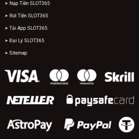
Nạp Tiền SLOT365
Rút Tiền SLOT365
Tải App SLOT365
Đại Lý SLOT365
Sitemap