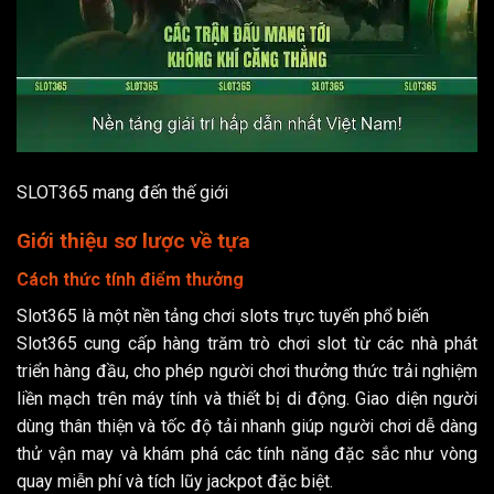
SLOT365 mang đến thế giới
Giới thiệu sơ lược về tựa
Cách thức tính điểm thưởng
Slot365 là một nền tảng chơi slots trực tuyến phổ biến
Slot365 cung cấp hàng trăm trò chơi slot từ các nhà phát
triển hàng đầu, cho phép người chơi thưởng thức trải nghiệm
liền mạch trên máy tính và thiết bị di động. Giao diện người
dùng thân thiện và tốc độ tải nhanh giúp người chơi dễ dàng
thử vận may và khám phá các tính năng đặc sắc như vòng
quay miễn phí và tích lũy jackpot đặc biệt.