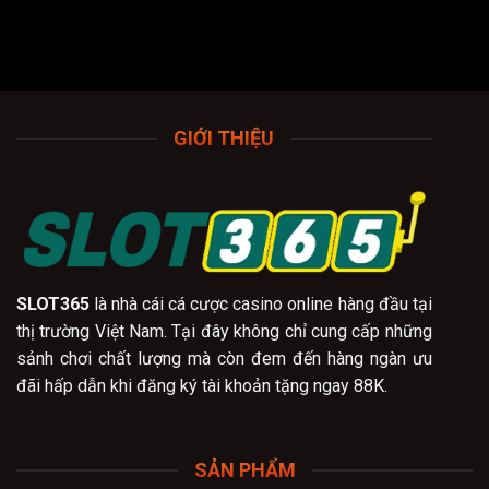
GIỚI THIỆU
SLOT365
là nhà cái cá cược casino online hàng đầu tại
thị trường Việt Nam. Tại đây không chỉ cung cấp những
sảnh chơi chất lượng mà còn đem đến hàng ngàn ưu
đãi hấp dẫn khi đăng ký tài khoản tặng ngay 88K.
SẢN PHẨM