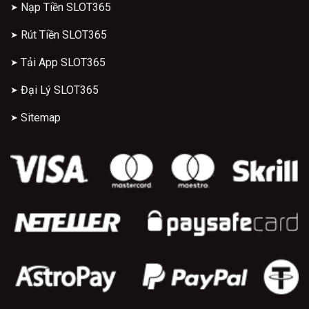
Nạp Tiền SLOT365
Rút Tiền SLOT365
Tải App SLOT365
Đại Lý SLOT365
Sitemap