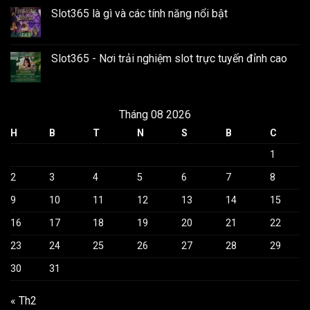
Slot365 là gì và các tính năng nổi bật
Slot365 - Nơi trải nghiệm slot trực tuyến đỉnh cao
Tháng 08 2026
H
B
T
N
S
B
C
1
2
3
4
5
6
7
8
9
10
11
12
13
14
15
16
17
18
19
20
21
22
23
24
25
26
27
28
29
30
31
« Th2