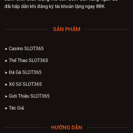
đãi hấp dẫn khi đăng ký tài khoản tặng ngay 88K.
SẢN PHẨM
Casino SLOT365
Thể Thao SLOT365
Đá Gà SLOT365
Xổ Số SLOT365
Giới Thiệu SLOT365
Tác Giả
HƯỚNG DẪN