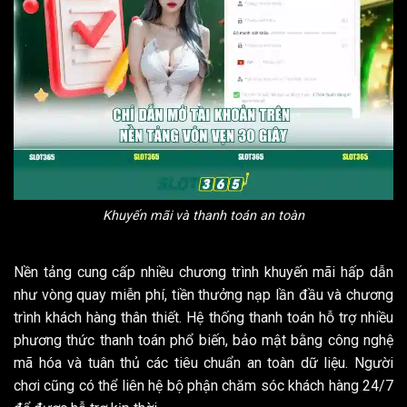
Khuyến mãi và thanh toán an toàn
Nền tảng cung cấp nhiều chương trình khuyến mãi hấp dẫn
như vòng quay miễn phí, tiền thưởng nạp lần đầu và chương
trình khách hàng thân thiết. Hệ thống thanh toán hỗ trợ nhiều
phương thức thanh toán phổ biến, bảo mật bằng công nghệ
mã hóa và tuân thủ các tiêu chuẩn an toàn dữ liệu. Người
chơi cũng có thể liên hệ bộ phận chăm sóc khách hàng 24/7