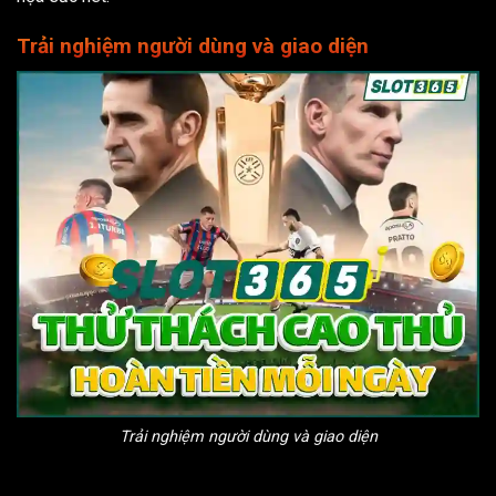
Trải nghiệm người dùng và giao diện
Trải nghiệm người dùng và giao diện