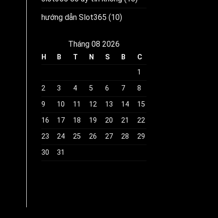
hướng dẫn Slot365 (10)
Tháng 08 2026
H
B
T
N
S
B
C
1
2
3
4
5
6
7
8
9
10
11
12
13
14
15
16
17
18
19
20
21
22
23
24
25
26
27
28
29
30
31