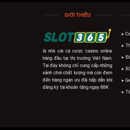
GIỚI THIỆU
Ca
T
là nhà cái cá cược casino online
Đ
hàng đầu tại thị trường Việt Nam.
Tại đây không chỉ cung cấp những
X
sảnh chơi chất lượng mà còn đem
đến hàng ngàn ưu đãi hấp dẫn khi
Gi
đăng ký tài khoản tặng ngay 88K.
Tá