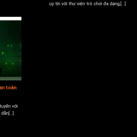
uy tín với thư viện trò chơi đa dạng,[...]
 an toàn
tuyến với
ẫn[...]