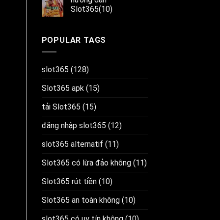
Slot365(10)
POPULAR TAGS
slot365 (128)
Slot365 apk (15)
tải Slot365 (15)
đăng nhập slot365 (12)
slot365 alternatif (11)
Slot365 có lừa đảo không (11)
Slot365 rút tiền (10)
Slot365 an toàn không (10)
slot365 có uy tín không (10)