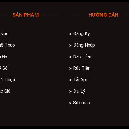
SẢN PHẨM
HƯỚNG DẪN
sino
Đăng Ký
hể Thao
Đăng Nhập
á Gà
Nạp Tiền
ổ Số
Rút Tiền
ới Thiệu
Tải App
c Giả
Đại Lý
Sitemap