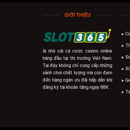
GIỚI THIỆU
Ca
T
là nhà cái cá cược casino online
Đ
hàng đầu tại thị trường Việt Nam.
Tại đây không chỉ cung cấp những
X
sảnh chơi chất lượng mà còn đem
đến hàng ngàn ưu đãi hấp dẫn khi
Gi
đăng ký tài khoản tặng ngay 88K.
Tá