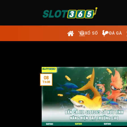
Chuyển
đến
nội
dung
XỔ SỐ
ĐÁ GÀ
08
Th08