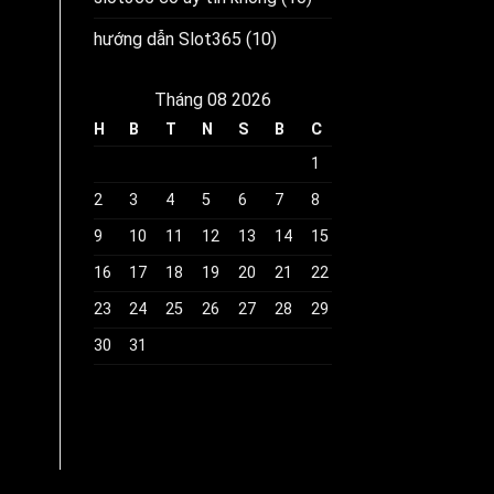
hướng dẫn Slot365 (10)
Tháng 08 2026
H
B
T
N
S
B
C
1
2
3
4
5
6
7
8
9
10
11
12
13
14
15
16
17
18
19
20
21
22
23
24
25
26
27
28
29
30
31