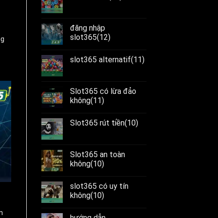
đăng nhập
slot365(12)
ng
slot365 alternatif(11)
Slot365 có lừa đảo
không(11)
Slot365 rút tiền(10)
Slot365 an toàn
không(10)
slot365 có uy tín
không(10)
n
hướng dẫn