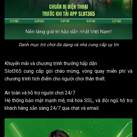
Danh mục trò chơi đa dạng và nhà cung cấp uy tín
Khuyến mãi và chương trình thưởng hấp dẫn
Slot365 cung cấp gói chào mừng, vòng quay miễn phí và
chương trình tích điểm cho người chơi thân thiết.
An toàn và hỗ trợ người chơi 24/7
Hệ thống bảo mật mạnh mẽ, mã hóa SSL, và đội ngũ hỗ trợ
khách hàng sẵn sàng 24/7 qua chat và email.