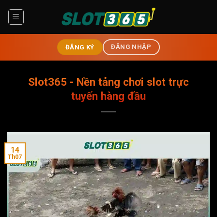
Chuyển
đến
nội
dung
ĐĂNG NHẬP
ĐĂNG KÝ
Slot365 - Nền tảng chơi slot trực
tuyến hàng đầu
14
Th07