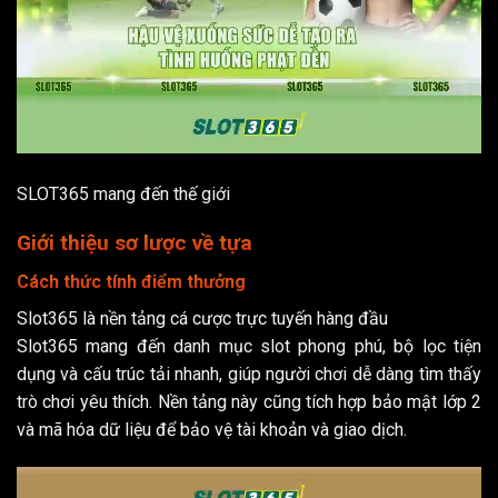
SLOT365 mang đến thế giới
Giới thiệu sơ lược về tựa
Cách thức tính điểm thưởng
Slot365 là nền tảng cá cược trực tuyến hàng đầu
Slot365 mang đến danh mục slot phong phú, bộ lọc tiện
dụng và cấu trúc tải nhanh, giúp người chơi dễ dàng tìm thấy
trò chơi yêu thích. Nền tảng này cũng tích hợp bảo mật lớp 2
và mã hóa dữ liệu để bảo vệ tài khoản và giao dịch.