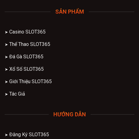
SẢN PHẨM
Casino SLOT365
Thể Thao SLOT365
Đá Gà SLOT365
Xổ Số SLOT365
Giới Thiệu SLOT365
Tác Giả
HƯỚNG DẪN
Đăng Ký SLOT365