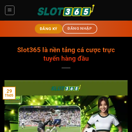
Chuyển
đến
nội
dung
ĐĂNG NHẬP
ĐĂNG KÝ
Slot365 là nền tảng cá cược trực
tuyến hàng đầu
29
Th05