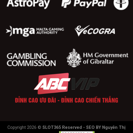
Copyright 2026 ©
SLOT365 Reserved - SEO BY Nguyễn Thị