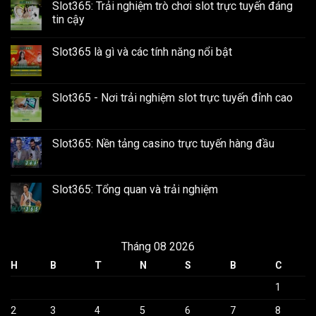
Slot365: Trải nghiệm trò chơi slot trực tuyến đáng
tin cậy
Slot365 là gì và các tính năng nổi bật
Slot365 - Nơi trải nghiệm slot trực tuyến đỉnh cao
Slot365: Nền tảng casino trực tuyến hàng đầu
Slot365: Tổng quan và trải nghiệm
Tháng 08 2026
H
B
T
N
S
B
C
1
2
3
4
5
6
7
8