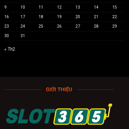
9
10
11
12
13
14
15
16
17
18
19
20
21
22
23
24
25
26
27
28
29
30
31
« Th2
GIỚI THIỆU