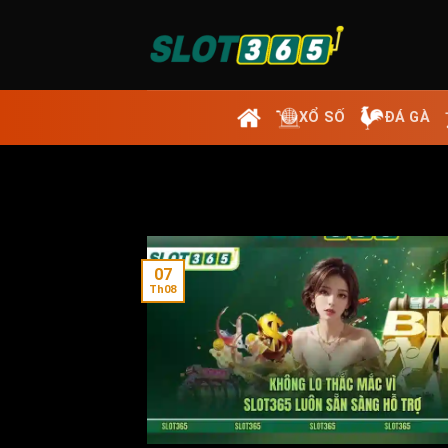
Chuyển
đến
nội
dung
XỔ SỐ
ĐÁ GÀ
07
Th08