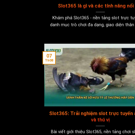
Slot365 là gì và các tính năng nổi
Khám phá Slot365 - nền tảng slot trực tu
danh mục trò chơi đa dạng, giao diện thân t
07
Th08
Slot365: Trải nghiệm slot trực tuyến
và thú vị
Bài viết giới thiệu Slot365, nền tảng chơi s