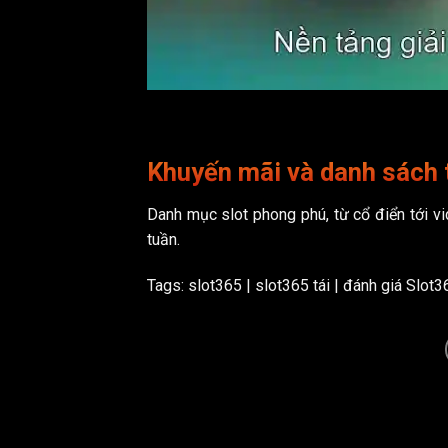
Khuyến mãi và danh sách 
Danh mục slot phong phú, từ cổ điển tới vi
tuần.
Tags:
slot365
|
slot365 tái
|
đánh giá Slot3