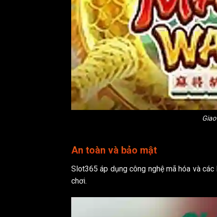
Giao
An toàn và bảo mật
Slot365 áp dụng công nghệ mã hóa và các b
chơi.