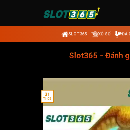
Chuyển
đến
nội
dung
SLOT365
XỔ SỐ
ĐÁ 
Slot365 - Đánh gi
31
Th05