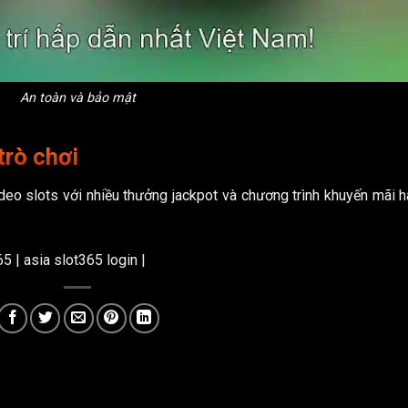
An toàn và bảo mật
trò chơi
deo slots với nhiều thưởng jackpot và chương trình khuyến mãi 
65
|
asia slot365 login
|