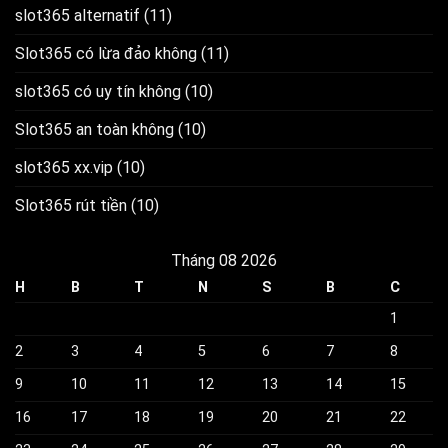
slot365 alternatif (11)
Slot365 có lừa đảo không (11)
slot365 có uy tín không (10)
Slot365 an toàn không (10)
slot365 xx.vip (10)
Slot365 rút tiền (10)
Tháng 08 2026
H
B
T
N
S
B
C
1
2
3
4
5
6
7
8
9
10
11
12
13
14
15
16
17
18
19
20
21
22