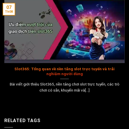
07
Th08
Slot365: Tổng quan về nền tảng slot trực tuyến và trải
nghiệm người dùng
Bài viết giới thiệu Slot365, nền tảng chơi slot trực tuyến, các trò
chơi có sẵn, khuyến mãi và[...]
RELATED TAGS