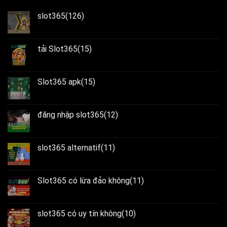
slot365(126)
tải Slot365(15)
Slot365 apk(15)
đăng nhập slot365(12)
slot365 alternatif(11)
Slot365 có lừa đảo không(11)
slot365 có uy tín không(10)