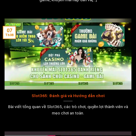
07
Th08
Slot365: Đánh giá và Hướng dẫn chơi
Bài viết tổng quan về Slot365, các trò chơi, quyền lợi thành viên và
mẹo chơi an toàn.