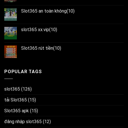
Slot365 an toàn không(10)
slot365 xx.vip(10)
Slot365 rút tiền(10)
POPULAR TAGS
slot365 (126)
tải Slot365 (15)
Slot365 apk (15)
đăng nhập slot365 (12)