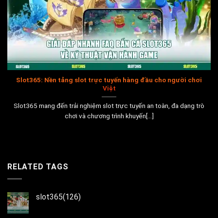
Slot365: Nền tảng slot trực tuyến hàng đầu cho người chơi
Việt
Slot365 mang đến trải nghiệm slot trực tuyến an toàn, đa dạng trò
chơi và chương trình khuyến[...]
RELATED TAGS
slot365(126)