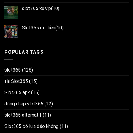
slot365 xx.vip(10)
Slot365 rút tiền(10)
POPULAR TAGS
slot365 (126)
tải Slot365 (15)
Slot365 apk (15)
đăng nhập slot365 (12)
slot365 alternatif (11)
Slot365 có lừa đảo không (11)