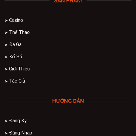
SẢN PHẨM
Casino
Thể Thao
Đá Gà
Xổ Số
Giới Thiệu
Tác Giả
HƯỚNG DẪN
Đăng Ký
Đăng Nhập