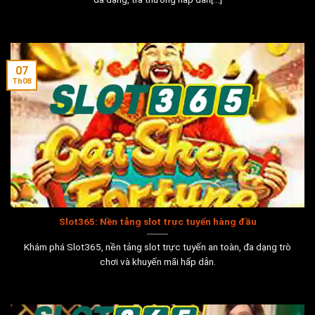
07
Th08
Slot365: Nền tảng slot trực tuyến hàng đầu
Khám phá Slot365, nền tảng slot trực tuyến an toàn, đa dạng trò
chơi và khuyến mãi hấp dẫn.