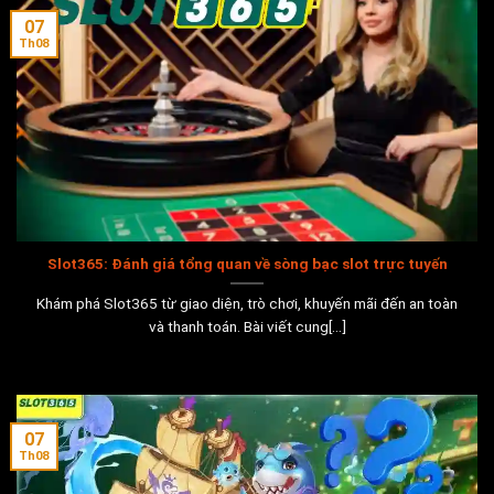
07
Th08
Slot365: Đánh giá tổng quan về sòng bạc slot trực tuyến
Khám phá Slot365 từ giao diện, trò chơi, khuyến mãi đến an toàn
và thanh toán. Bài viết cung[...]
07
Th08