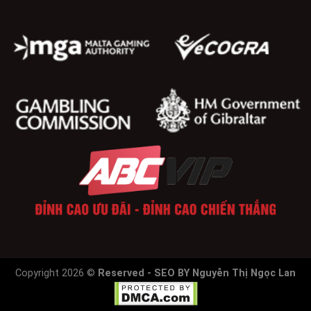
Copyright 2026 ©
Reserved - SEO BY Nguyễn Thị Ngọc Lan