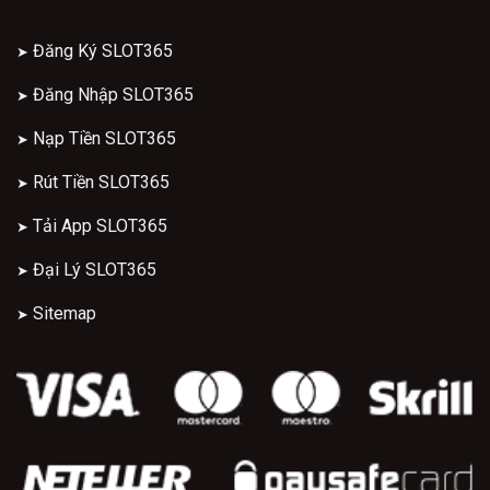
Đăng Ký SLOT365
Đăng Nhập SLOT365
Nạp Tiền SLOT365
Rút Tiền SLOT365
Tải App SLOT365
Đại Lý SLOT365
Sitemap