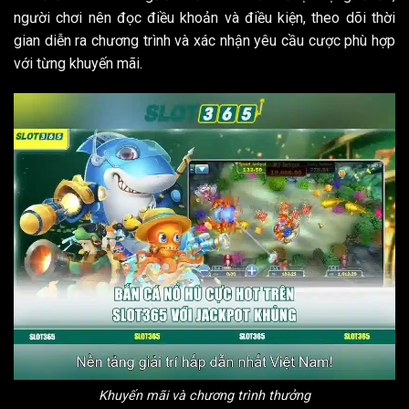
người chơi nên đọc điều khoản và điều kiện, theo dõi thời
gian diễn ra chương trình và xác nhận yêu cầu cược phù hợp
với từng khuyến mãi.
Khuyến mãi và chương trình thưởng