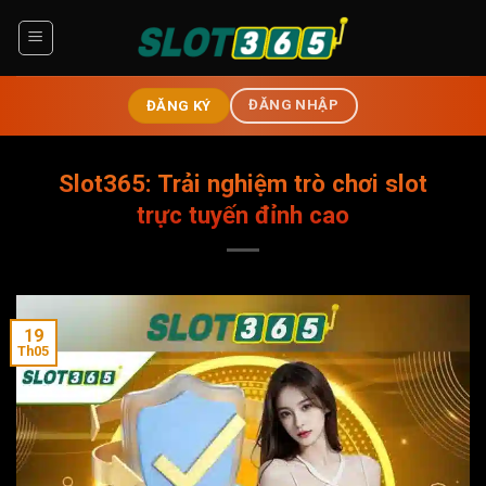
Chuyển
đến
nội
dung
ĐĂNG NHẬP
ĐĂNG KÝ
Slot365: Trải nghiệm trò chơi slot
trực tuyến đỉnh cao
19
Th05