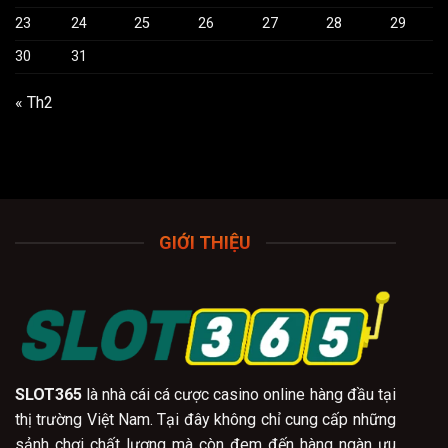
23
24
25
26
27
28
29
30
31
« Th2
GIỚI THIỆU
SLOT365
là nhà cái cá cược casino online hàng đầu tại
thị trường Việt Nam. Tại đây không chỉ cung cấp những
sảnh chơi chất lượng mà còn đem đến hàng ngàn ưu