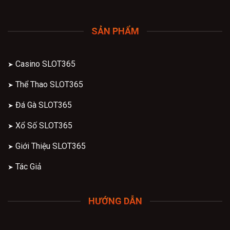
SẢN PHẨM
Casino SLOT365
Thể Thao SLOT365
Đá Gà SLOT365
Xổ Số SLOT365
Giới Thiệu SLOT365
Tác Giả
HƯỚNG DẪN