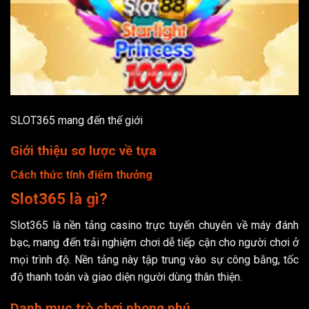
SLOT365 mang đến thế giới
Giới thiệu sơ lược về tựa
Cách thức tính điểm thưởng
Slot365 là gì?
Slot365 là nền tảng casino trực tuyến chuyên về máy đánh
bạc, mang đến trải nghiệm chơi dễ tiếp cận cho người chơi ở
mọi trình độ. Nền tảng này tập trung vào sự công bằng, tốc
độ thanh toán và giao diện người dùng thân thiện.
Danh mục trò chơi phong phú