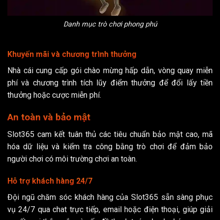
Danh mục trò chơi phong phú
Khuyến mãi và chương trình thưởng
Nhà cái cung cấp gói chào mừng hấp dẫn, vòng quay miễn
phí và chương trình tích lũy điểm thưởng để đổi lấy tiền
thưởng hoặc cược miễn phí.
An toàn và bảo mật
Slot365 cam kết tuân thủ các tiêu chuẩn bảo mật cao, mã
hóa dữ liệu và kiểm tra công bằng trò chơi để đảm bảo
người chơi có môi trường chơi an toàn.
Hỗ trợ khách hàng 24/7
Đội ngũ chăm sóc khách hàng của Slot365 sẵn sàng phục
vụ 24/7 qua chat trực tiếp, email hoặc điện thoại, giúp giải