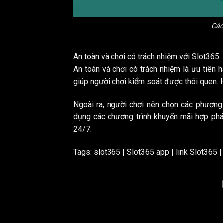
Các
An toàn và chơi có trách nhiệm với Slot365
An toàn và chơi có trách nhiệm là ưu tiên h
giúp người chơi kiểm soát được thói quen. H
Ngoài ra, người chơi nên chọn các phương 
dụng các chương trình khuyến mãi hợp phá
24/7.
Tags:
slot365
|
Slot365 app
|
link Slot365