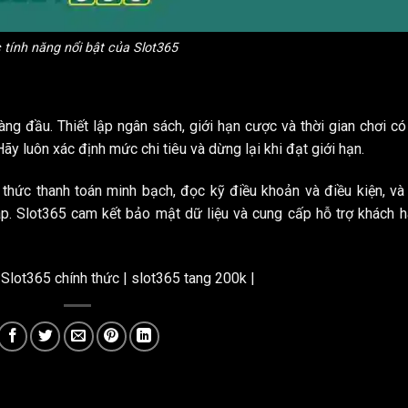
 tính năng nổi bật của Slot365
àng đầu. Thiết lập ngân sách, giới hạn cược và thời gian chơi có
ãy luôn xác định mức chi tiêu và dừng lại khi đạt giới hạn.
thức thanh toán minh bạch, đọc kỹ điều khoản và điều kiện, và
p. Slot365 cam kết bảo mật dữ liệu và cung cấp hỗ trợ khách 
|
Slot365 chính thức
|
slot365 tang 200k
|