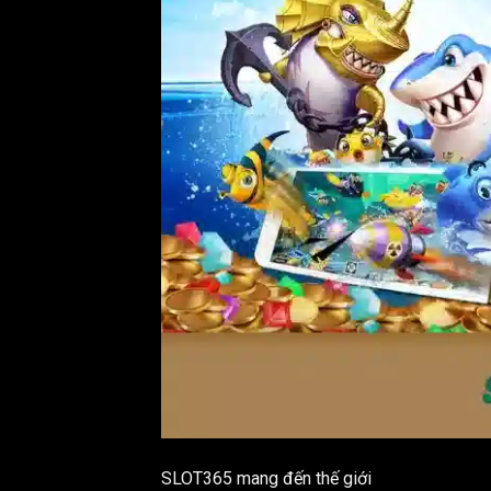
SLOT365 mang đến thế giới