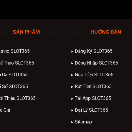
SẢN PHẨM
HƯỚNG DẪN
asino SLOT365
Đăng Ký SLOT365
hể Thao SLOT365
Đăng Nhập SLOT365
á Gà SLOT365
Nạp Tiền SLOT365
ổ Số SLOT365
Rút Tiền SLOT365
ới Thiệu SLOT365
Tải App SLOT365
c Giả
Đại Lý SLOT365
Sitemap