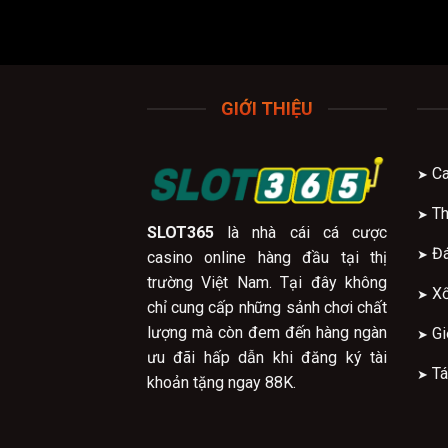
GIỚI THIỆU
C
T
SLOT365
là nhà cái cá cược
Đ
casino online hàng đầu tại thị
trường Việt Nam. Tại đây không
X
chỉ cung cấp những sảnh chơi chất
lượng mà còn đem đến hàng ngàn
Gi
ưu đãi hấp dẫn khi đăng ký tài
Tá
khoản tặng ngay 88K.