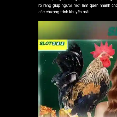
rõ ràng giúp người mới làm quen nhanh chó
các chương trình khuyến mãi.