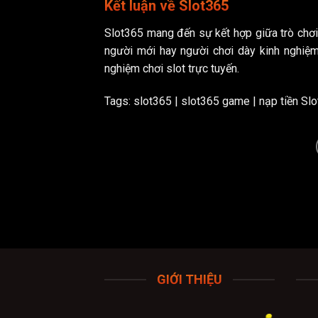
Kết luận về Slot365
Slot365 mang đến sự kết hợp giữa trò chơi
người mới hay người chơi dày kinh nghiệm
nghiệm chơi slot trực tuyến.
Tags:
slot365
|
slot365 game
|
nạp tiền Sl
GIỚI THIỆU