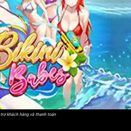
trợ khách hàng và thanh toán