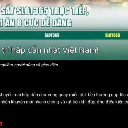
 nghiệm người dùng và giao diện
khuyến mãi hấp dẫn như vòng quay miễn phí, tiền thưởng nạp lần
ể nhận khuyến mãi nhanh chóng và rút tiền khi đáp ứng điều kiện 
g