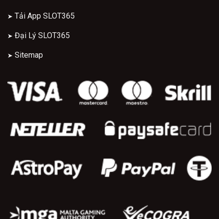
Tải App SLOT365
Đại Lý SLOT365
Sitemap