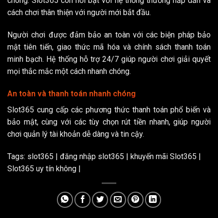
chóng. Slot365 còn nổi bật với hệ thống thưởng hấp dẫn và
cách chơi thân thiện với người mới bắt đầu.
Người chơi được đảm bảo an toàn với các biện pháp bảo
mật tiên tiến, giao thức mã hóa và chính sách thanh toán
minh bạch. Hệ thống hỗ trợ 24/7 giúp người chơi giải quyết
mọi thắc mắc một cách nhanh chóng.
An toàn và thanh toán nhanh chóng
Slot365 cung cấp các phương thức thanh toán phổ biến và
bảo mật, cùng với các tùy chọn rút tiền nhanh, giúp người
chơi quản lý tài khoản dễ dàng và tin cậy.
Tags:
slot365
|
đăng nhập slot365
|
khuyến mãi Slot365
|
Slot365 uy tín không
|