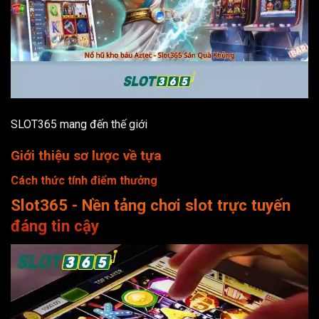
SLOT365 mang đến thế giới
Giới thiệu sơ lược về tựa
Cách thức tính điểm thưởng
Slot365 - Nền tảng chơi slot trực tuyến
đáng tin cậy