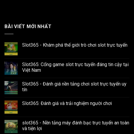
BÀI VIẾT MỚI NHẤT
Slot365 - Khám phá thế giới trò chơi slot trực tuyến
Slot365: Cổng game slot trực tuyến đáng tin cậy tại
Việt Nam
Slot365 - Đánh giá nền tảng chơi slot trực tuyến uy
tín
Slot365: Đánh giá và trải nghiệm người chơi
slot365 - Nền tảng máy đánh bạc trực tuyến an toàn
và tiện lợi