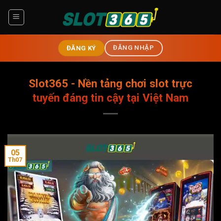
Chuyển
đến
nội
dung
ĐĂNG NHẬP
ĐĂNG KÝ
Slot365 - Nền tảng chơi slot trực
tuyến đáng tin cậy tại Việt Nam
05
Th07