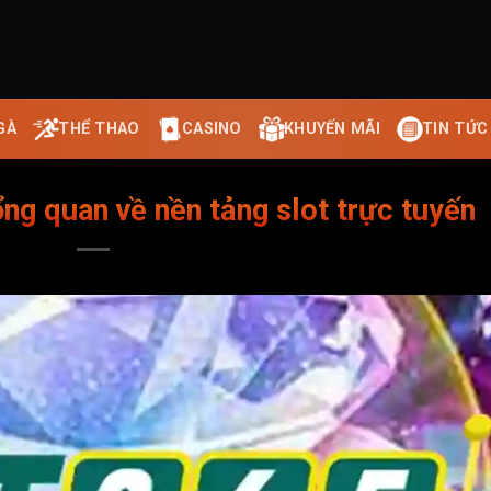
GÀ
THỂ THAO
CASINO
KHUYẾN MÃI
TIN TỨC
ng quan về nền tảng slot trực tuyến