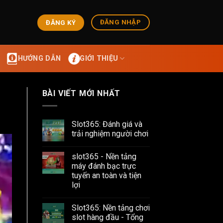
ĐĂNG NHẬP
ĐĂNG KÝ
HƯỚNG DẪN
GIỚI THIỆU
BÀI VIẾT MỚI NHẤT
Slot365: Đánh giá và
trải nghiệm người chơi
slot365 - Nền tảng
máy đánh bạc trực
tuyến an toàn và tiện
lợi
Slot365: Nền tảng chơi
slot hàng đầu - Tổng