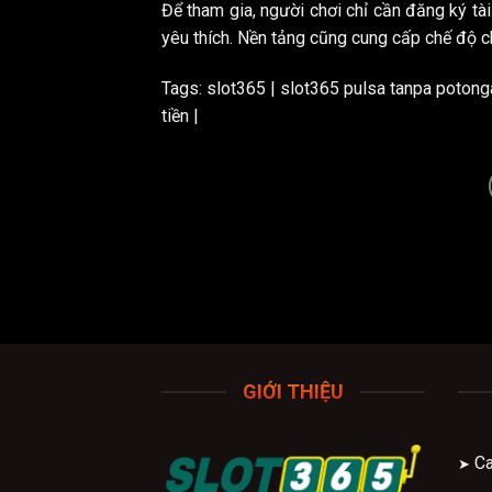
Để tham gia, người chơi chỉ cần đăng ký tà
yêu thích. Nền tảng cũng cung cấp chế độ ch
Tags:
slot365
|
slot365 pulsa tanpa potong
tiền
|
GIỚI THIỆU
C