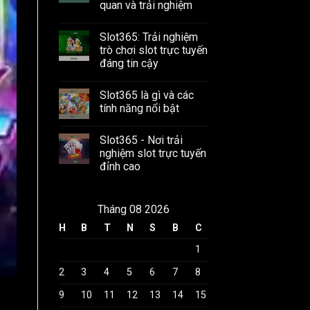
quan và trải nghiệm
Slot365: Trải nghiệm
trò chơi slot trực tuyến
đáng tin cậy
Slot365 là gì và các
tính năng nổi bật
Slot365 - Nơi trải
nghiệm slot trực tuyến
đỉnh cao
Tháng 08 2026
H
B
T
N
S
B
C
1
2
3
4
5
6
7
8
9
10
11
12
13
14
15