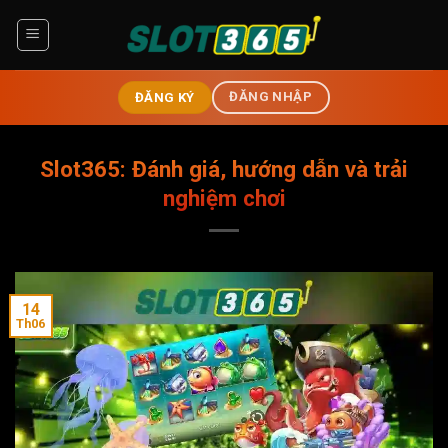
Chuyển
đến
nội
dung
ĐĂNG NHẬP
ĐĂNG KÝ
Slot365: Đánh giá, hướng dẫn và trải
nghiệm chơi
14
Th06