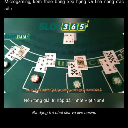
Microgaming, kèm theo bảng xếp hạng và tính năng đặc
sắc.
Đa dạng trò chơi slot và live casino