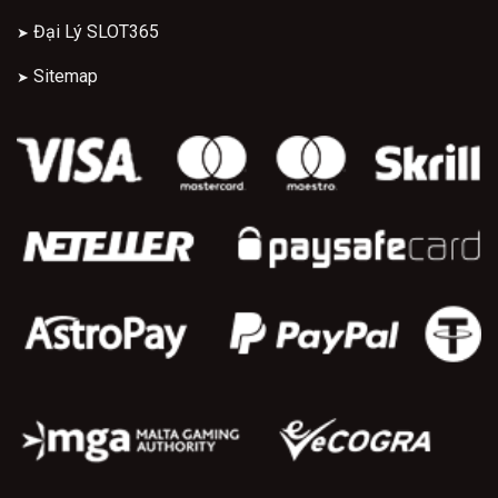
Đại Lý SLOT365
Sitemap