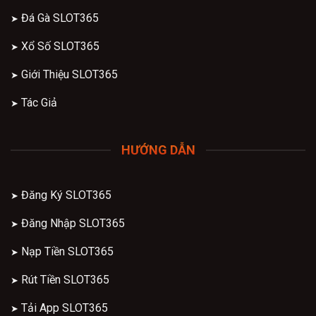
Đá Gà SLOT365
Xổ Số SLOT365
Giới Thiệu SLOT365
Tác Giả
HƯỚNG DẪN
Đăng Ký SLOT365
Đăng Nhập SLOT365
Nạp Tiền SLOT365
Rút Tiền SLOT365
Tải App SLOT365