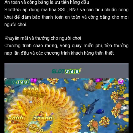
An toàn và công bằng là ưu tiên hàng đầu
Slot365 áp dụng mã hóa SSL, RNG và các tiêu chuẩn công
khai để đảm bảo thanh toán an toàn và công bằng cho mọi
người chơi.
Khuyến mãi và thưởng cho người chơi
Chương trình chào mừng, vòng quay miễn phí, tiền thưởng
nạp lần đầu và các chương trình khách hàng thân thiết.