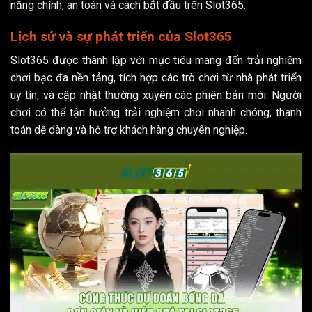
năng chính, an toàn và cách bắt đầu trên Slot365.
Lịch sử và sự phát triển của Slot365
Slot365 được thành lập với mục tiêu mang đến trải nghiệm
chơi bạc đa nền tảng, tích hợp các trò chơi từ nhà phát triển
uy tín, và cập nhật thường xuyên các phiên bản mới. Người
chơi có thể tận hưởng trải nghiệm chơi nhanh chóng, thanh
toán dễ dàng và hỗ trợ khách hàng chuyên nghiệp.