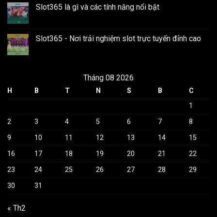
Slot365 là gì và các tính năng nổi bật
Slot365 - Nơi trải nghiệm slot trực tuyến đỉnh cao
Tháng 08 2026
H
B
T
N
S
B
C
1
2
3
4
5
6
7
8
9
10
11
12
13
14
15
16
17
18
19
20
21
22
23
24
25
26
27
28
29
30
31
« Th2