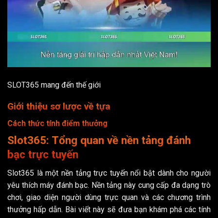
SLOT365 mang đến thế giới
Giới thiệu sơ lược về tựa
Cách thức tính điểm thưởng
Slot365: Tổng quan về nền tảng đánh
bạc trực tuyến
Slot365 là một nền tảng trực tuyến nổi bật dành cho người
yêu thích máy đánh bạc. Nền tảng này cung cấp đa dạng trò
chơi, giao diện người dùng trực quan và các chương trình
thưởng hấp dẫn. Bài viết này sẽ đưa bạn khám phá các tính