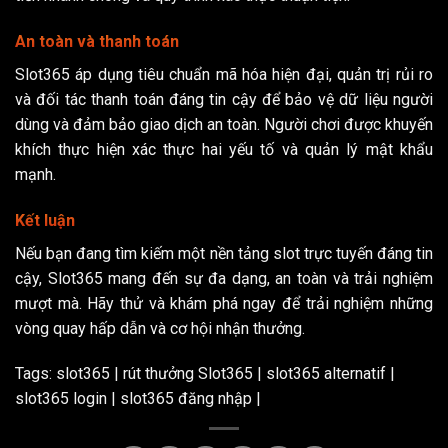
An toàn và thanh toán
Slot365 áp dụng tiêu chuẩn mã hóa hiện đại, quản trị rủi ro
và đối tác thanh toán đáng tin cậy để bảo vệ dữ liệu người
dùng và đảm bảo giao dịch an toàn. Người chơi được khuyến
khích thực hiện xác thực hai yếu tố và quản lý mật khẩu
mạnh.
Kết luận
Nếu bạn đang tìm kiếm một nền tảng slot trực tuyến đáng tin
cậy, Slot365 mang đến sự đa dạng, an toàn và trải nghiệm
mượt mà. Hãy thử và khám phá ngay để trải nghiệm những
vòng quay hấp dẫn và cơ hội nhận thưởng.
Tags:
slot365
|
rút thưởng Slot365
|
slot365 alternatif
|
slot365 login
|
slot365 đăng nhập
|