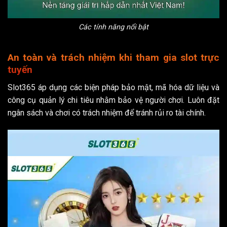
Các tính năng nổi bật
An toàn và trách nhiệm khi tham gia slot trực
tuyến
Slot365 áp dụng các biện pháp bảo mật, mã hóa dữ liệu và
công cụ quản lý chi tiêu nhằm bảo vệ người chơi. Luôn đặt
ngân sách và chơi có trách nhiệm để tránh rủi ro tài chính.