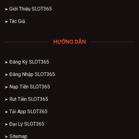
Giới Thiệu SLOT365
Tác Giả
HƯỚNG DẪN
Đăng Ký SLOT365
Đăng Nhập SLOT365
Nạp Tiền SLOT365
Rút Tiền SLOT365
Tải App SLOT365
Đại Lý SLOT365
Sitemap