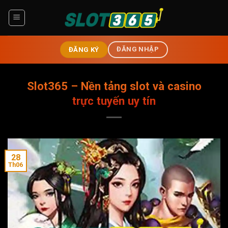
Chuyển
đến
nội
dung
ĐĂNG NHẬP
ĐĂNG KÝ
Slot365 – Nền tảng slot và casino
trực tuyến uy tín
28
Th06