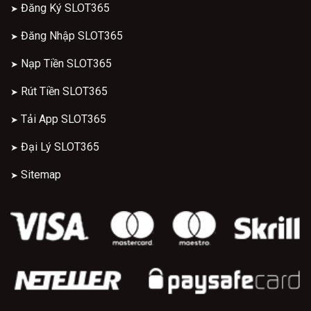
Đăng Ký SLOT365
Đăng Nhập SLOT365
Nạp Tiền SLOT365
Rút Tiền SLOT365
Tải App SLOT365
Đại Lý SLOT365
Sitemap