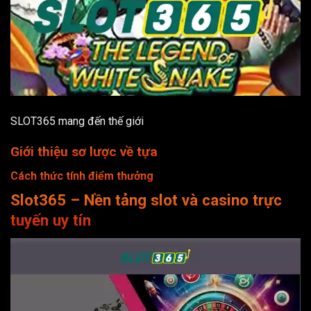
SLOT365 mang đến thế giới
Giới thiệu sơ lược về tựa
Cách thức tính điểm thưởng
Slot365 – Nền tảng slot và casino trực
tuyến uy tín