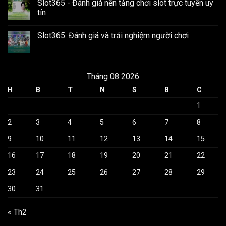
Slot365 - Đánh giá nền tảng chơi slot trực tuyến uy
tín
Slot365: Đánh giá và trải nghiệm người chơi
Tháng 08 2026
H
B
T
N
S
B
C
1
2
3
4
5
6
7
8
9
10
11
12
13
14
15
16
17
18
19
20
21
22
23
24
25
26
27
28
29
30
31
« Th2