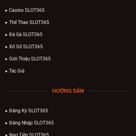
Casino SLOT365
Thể Thao SLOT365
Đá Gà SLOT365
Xổ Số SLOT365
Giới Thiệu SLOT365
Tác Giả
HƯỚNG DẪN
Đăng Ký SLOT365
Đăng Nhập SLOT365
Nạp Tiền SLOT365