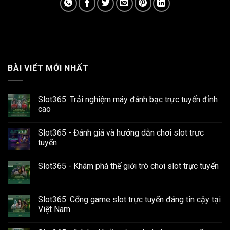
BÀI VIẾT MỚI NHẤT
Slot365: Trải nghiệm máy đánh bạc trực tuyến đỉnh
cao
Slot365 - Đánh giá và hướng dẫn chơi slot trực
tuyến
Slot365 - Khám phá thế giới trò chơi slot trực tuyến
Slot365: Cổng game slot trực tuyến đáng tin cậy tại
Việt Nam