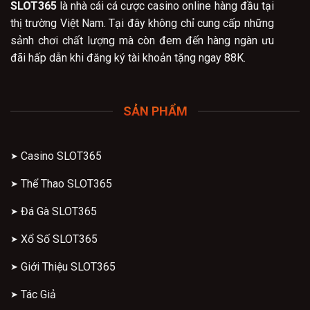
SLOT365
là nhà cái cá cược casino online hàng đầu tại
thị trường Việt Nam. Tại đây không chỉ cung cấp những
sảnh chơi chất lượng mà còn đem đến hàng ngàn ưu
đãi hấp dẫn khi đăng ký tài khoản tặng ngay 88K.
SẢN PHẨM
Casino SLOT365
Thể Thao SLOT365
Đá Gà SLOT365
Xổ Số SLOT365
Giới Thiệu SLOT365
Tác Giả