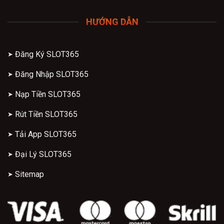
HƯỚNG DẪN
Đăng Ký SLOT365
Đăng Nhập SLOT365
Nạp Tiền SLOT365
Rút Tiền SLOT365
Tải App SLOT365
Đại Lý SLOT365
Sitemap