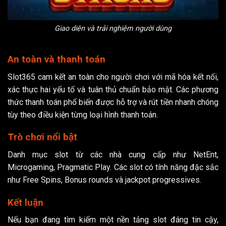
Giao diện và trải nghiệm người dùng
An toàn và thanh toán
Slot365 cam kết an toàn cho người chơi với mã hóa kết nối,
xác thực hai yếu tố và tuân thủ chuẩn bảo mật. Các phương
thức thanh toán phổ biến được hỗ trợ và rút tiền nhanh chóng
tùy theo điều kiện từng loại hình thanh toán.
Trò chơi nổi bật
Danh mục slot từ các nhà cung cấp như NetEnt,
Microgaming, Pragmatic Play. Các slot có tính năng đặc sắc
như Free Spins, Bonus rounds và jackpot progressives.
Kết luận
Nếu bạn đang tìm kiếm một nền tảng slot đáng tin cậy,