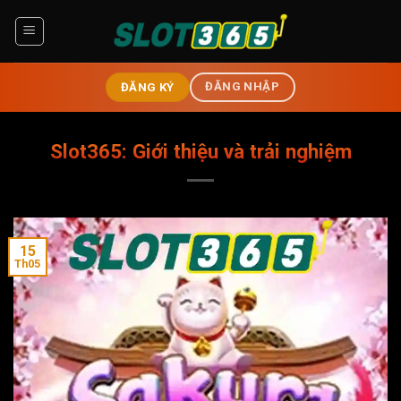
Chuyển
đến
nội
dung
ĐĂNG NHẬP
ĐĂNG KÝ
Slot365: Giới thiệu và trải nghiệm
15
Th05