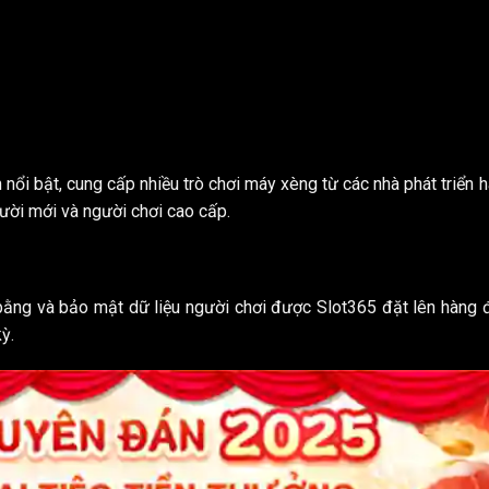
 nổi bật, cung cấp nhiều trò chơi máy xèng từ các nhà phát triển 
ười mới và người chơi cao cấp.
 bằng và bảo mật dữ liệu người chơi được Slot365 đặt lên hàng 
ỳ.