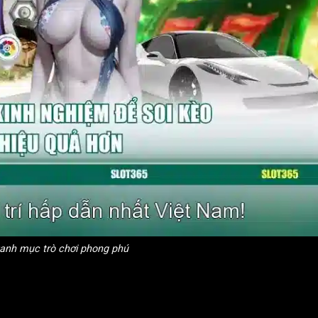
anh mục trò chơi phong phú