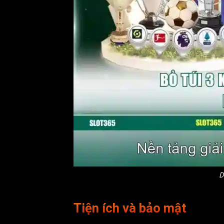
D
Tiện ích và bảo mật