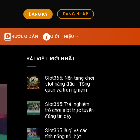
ĐĂNG NHẬP
ĐĂNG KÝ
HƯỚNG DẪN
GIỚI THIỆU
BÀI VIẾT MỚI NHẤT
Slot365: Nền tảng chơi
slot hàng đầu - Tổng
quan và trải nghiệm
Slot365: Trải nghiệm
trò chơi slot trực tuyến
đáng tin cậy
Slot365 là gì và các
tính năng nổi bật