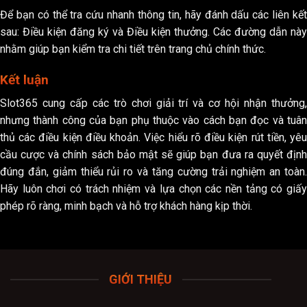
Để bạn có thể tra cứu nhanh thông tin, hãy đánh dấu các liên kết
sau:
Điều kiện đăng ký
và
Điều kiện thưởng
. Các đường dẫn này
nhằm giúp bạn kiểm tra chi tiết trên trang chủ chính thức.
Kết luận
Slot365 cung cấp các trò chơi giải trí và cơ hội nhận thưởng,
nhưng thành công của bạn phụ thuộc vào cách bạn đọc và tuân
thủ các điều kiện điều khoản. Việc hiểu rõ điều kiện rút tiền, yêu
cầu cược và chính sách bảo mật sẽ giúp bạn đưa ra quyết định
đúng đắn, giảm thiểu rủi ro và tăng cường trải nghiệm an toàn.
Hãy luôn chơi có trách nhiệm và lựa chọn các nền tảng có giấy
phép rõ ràng, minh bạch và hỗ trợ khách hàng kịp thời.
GIỚI THIỆU