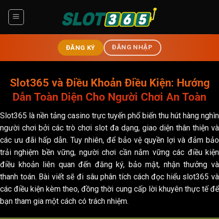
Chuyển
đến
nội
dung
ĐĂNG NHẬP
ĐĂNG KÝ
Slot365 và Điều Khoản Điều Kiện: Hướng
Dẫn Toàn Diện Cho Người Chơi An Toàn
Slot365 là nền tảng casino trực tuyến phổ biến thu hút hàng nghìn
người chơi bởi các trò chơi slot đa dạng, giao diện thân thiện và
các ưu đãi hấp dẫn. Tuy nhiên, để bảo vệ quyền lợi và đảm bảo
trải nghiệm bền vững, người chơi cần nắm vững các điều kiện
điều khoản liên quan đến đăng ký, bảo mật, nhận thưởng và
thanh toán. Bài viết sẽ đi sâu phân tích cách đọc hiểu slot365 và
các điều kiện kèm theo, đồng thời cung cấp lời khuyên thực tế để
bạn tham gia một cách có trách nhiệm.