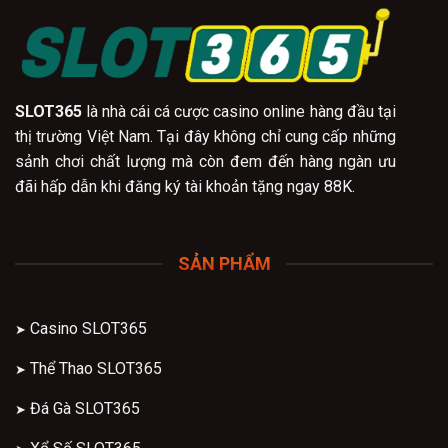
SLOT365
là nhà cái cá cược casino online hàng đầu tại
thị trường Việt Nam. Tại đây không chỉ cung cấp những
sảnh chơi chất lượng mà còn đem đến hàng ngàn ưu
đãi hấp dẫn khi đăng ký tài khoản tặng ngay 88K.
SẢN PHẨM
Casino SLOT365
Thể Thao SLOT365
Đá Gà SLOT365