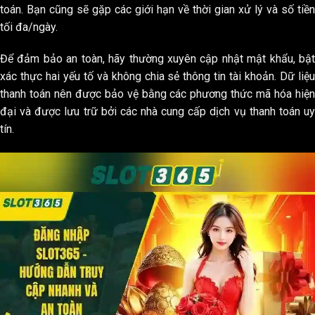
toán. Bạn cũng sẽ gặp các giới hạn về thời gian xử lý và số tiền
tối đa/ngày.
Để đảm bảo an toàn, hãy thường xuyên cập nhật mật khẩu, bật
xác thực hai yếu tố và không chia sẻ thông tin tài khoản. Dữ liệu
thanh toán nên được bảo vệ bằng các phương thức mã hóa hiện
đại và được lưu trữ bởi các nhà cung cấp dịch vụ thanh toán uy
tín.