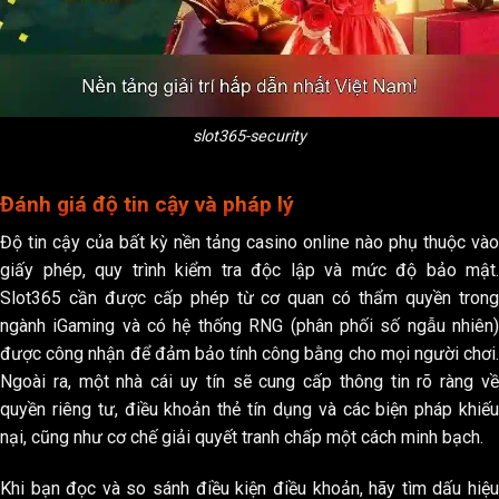
slot365-security
Đánh giá độ tin cậy và pháp lý
Độ tin cậy của bất kỳ nền tảng casino online nào phụ thuộc vào
giấy phép, quy trình kiểm tra độc lập và mức độ bảo mật.
Slot365 cần được cấp phép từ cơ quan có thẩm quyền trong
ngành iGaming và có hệ thống RNG (phân phối số ngẫu nhiên)
được công nhận để đảm bảo tính công bằng cho mọi người chơi.
Ngoài ra, một nhà cái uy tín sẽ cung cấp thông tin rõ ràng về
quyền riêng tư, điều khoản thẻ tín dụng và các biện pháp khiếu
nại, cũng như cơ chế giải quyết tranh chấp một cách minh bạch.
Khi bạn đọc và so sánh điều kiện điều khoản, hãy tìm dấu hiệu