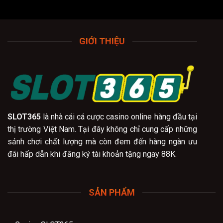
GIỚI THIỆU
SLOT365
là nhà cái cá cược casino online hàng đầu tại
thị trường Việt Nam. Tại đây không chỉ cung cấp những
sảnh chơi chất lượng mà còn đem đến hàng ngàn ưu
đãi hấp dẫn khi đăng ký tài khoản tặng ngay 88K.
SẢN PHẨM