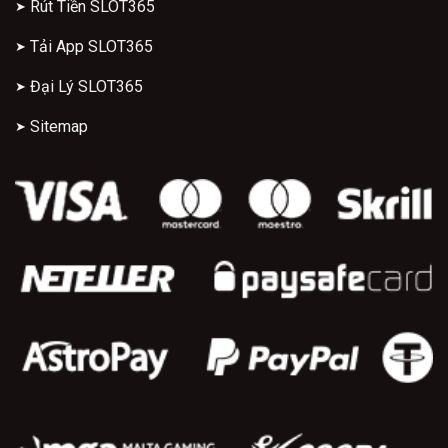
Rút Tiền SLOT365
Tải App SLOT365
Đại Lý SLOT365
Sitemap