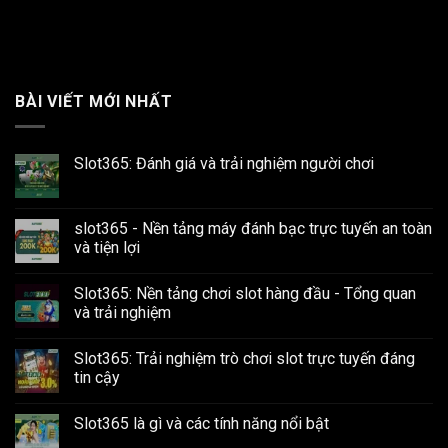
BÀI VIẾT MỚI NHẤT
Slot365: Đánh giá và trải nghiệm người chơi
slot365 - Nền tảng máy đánh bạc trực tuyến an toàn
và tiện lợi
Slot365: Nền tảng chơi slot hàng đầu - Tổng quan
và trải nghiệm
Slot365: Trải nghiệm trò chơi slot trực tuyến đáng
tin cậy
Slot365 là gì và các tính năng nổi bật