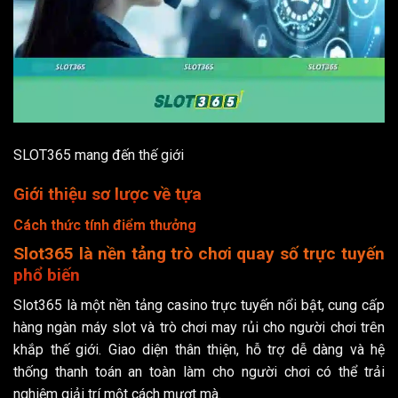
SLOT365 mang đến thế giới
Giới thiệu sơ lược về tựa
Cách thức tính điểm thưởng
Slot365 là nền tảng trò chơi quay số trực tuyến
phổ biến
Slot365 là một nền tảng casino trực tuyến nổi bật, cung cấp
hàng ngàn máy slot và trò chơi may rủi cho người chơi trên
khắp thế giới. Giao diện thân thiện, hỗ trợ dễ dàng và hệ
thống thanh toán an toàn làm cho người chơi có thể trải
nghiệm giải trí một cách mượt mà.