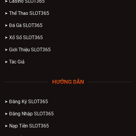
Casino SLOT365
Thể Thao SLOT365
Đá Gà SLOT365
Xổ Số SLOT365
Giới Thiệu SLOT365
Tác Giả
HƯỚNG DẪN
Đăng Ký SLOT365
Đăng Nhập SLOT365
Nạp Tiền SLOT365